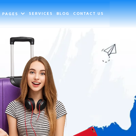
SERVICES
BLOG
CONTACT US
PAGES