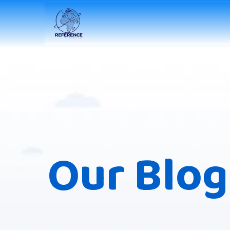
Our Blog