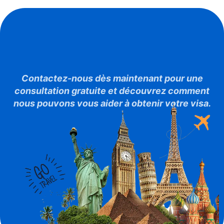
Prêt À Réaliser Votre
Projet
De Voyage ?
Contactez-nous dès maintenant pour une
consultation gratuite et découvrez comment
nous pouvons vous aider à obtenir votre visa.