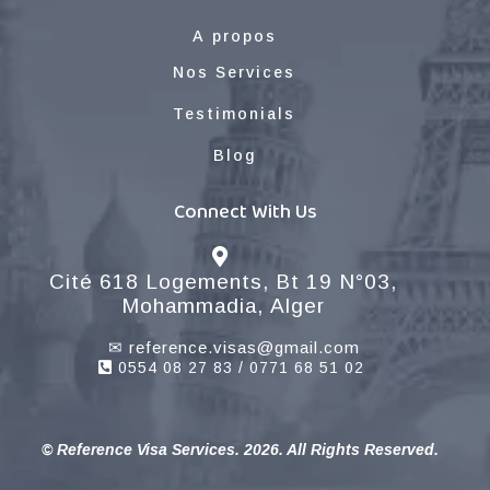
A propos
Nos Services
Testimonials
Blog
Connect With Us
Cité 618 Logements, Bt 19 N°03,
Mohammadia, Alger
✉
reference.visas@gmail.com
0554 08 27 83 / 0771 68 51 02
© Reference Visa Services. 2026. All Rights Reserved.