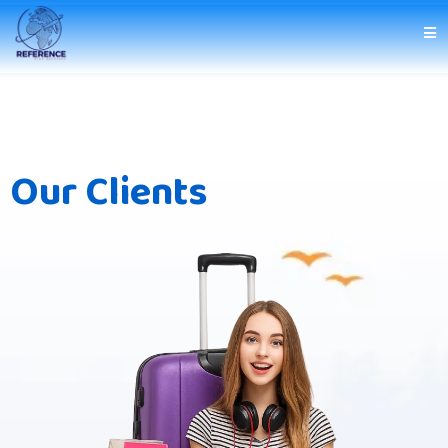
Our Clients